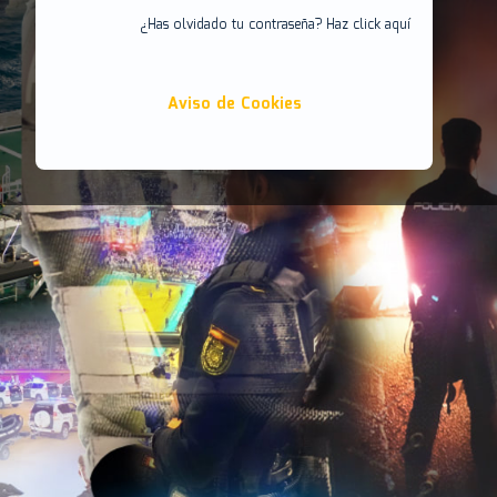
¿Has olvidado tu contraseña? Haz click aquí
Aviso de Cookies